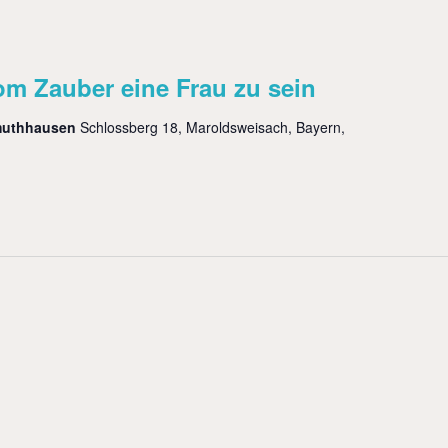
m Zauber eine Frau zu sein
muthhausen
Schlossberg 18, Maroldsweisach, Bayern,