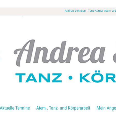
Andrea Schnupp - Tanz-Körper-Atem-
Aktuelle Termine
Atem-, Tanz- und Körperarbeit
Mein Ange