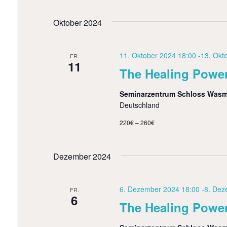
Oktober 2024
11. Oktober 2024 18:00
-
13. Okt
FR.
11
The Healing Power
Seminarzentrum Schloss Was
Deutschland
220€ – 260€
Dezember 2024
6. Dezember 2024 18:00
-
8. Dez
FR.
6
The Healing Power