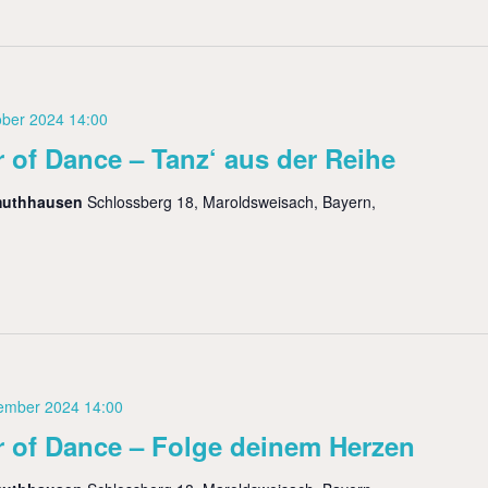
ober 2024 14:00
 of Dance – Tanz‘ aus der Reihe
muthhausen
Schlossberg 18, Maroldsweisach, Bayern,
ember 2024 14:00
 of Dance – Folge deinem Herzen