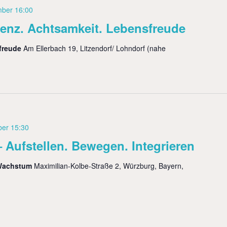
mber 16:00
enz. Achtsamkeit. Lebensfreude
sfreude
Am Ellerbach 19, Litzendorf/ Lohndorf (nahe
er 15:30
 Aufstellen. Bewegen. Integrieren
 Wachstum
Maximilian-Kolbe-Straße 2, Würzburg, Bayern,