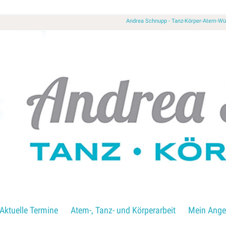
Andrea Schnupp - Tanz-Körper-Atem-
Aktuelle Termine
Atem-, Tanz- und Körperarbeit
Mein Ange