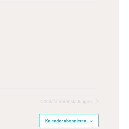
Nächste
Veranstaltungen
Kalender abonnieren