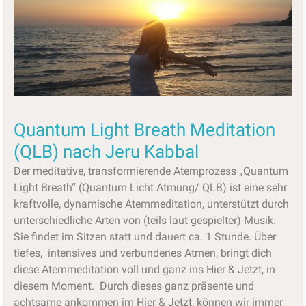
Quantum Light Breath Meditation
(QLB) nach Jeru Kabbal
Der meditative, transformierende Atemprozess „Quantum
Light Breath“ (Quantum Licht Atmung/ QLB) ist eine sehr
kraftvolle, dynamische Atemmeditation, unterstützt durch
unterschiedliche Arten von (teils laut gespielter) Musik.
Sie findet im Sitzen statt und dauert ca. 1 Stunde. Über
tiefes, intensives und verbundenes Atmen, bringt dich
diese Atemmeditation voll und ganz ins Hier & Jetzt, in
diesem Moment. Durch dieses ganz präsente und
achtsame ankommen im Hier & Jetzt, können wir immer