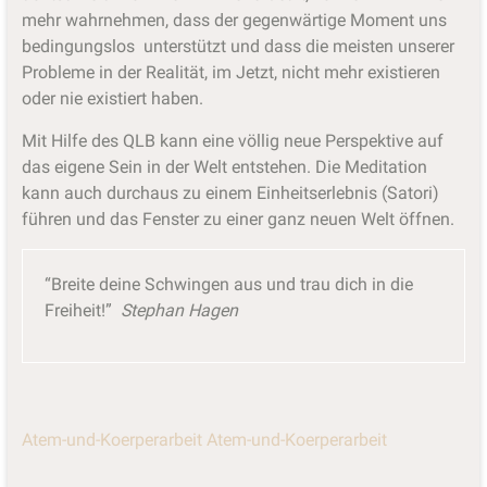
mehr wahrnehmen, dass der gegenwärtige Moment uns
bedingungslos unterstützt und dass die meisten unserer
Probleme in der Realität, im Jetzt, nicht mehr existieren
oder nie existiert haben.
Mit Hilfe des QLB kann eine völlig neue Perspektive auf
das eigene Sein in der Welt entstehen. Die Meditation
kann auch durchaus zu einem Einheitserlebnis (Satori)
führen und das Fenster zu einer ganz neuen Welt öffnen.
“Breite deine Schwingen aus und trau dich in die
Freiheit!”
Stephan Hagen
Atem-und-Koerperarbeit
Atem-und-Koerperarbeit