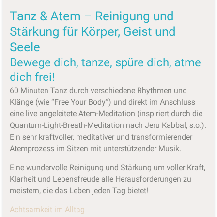
Tanz & Atem – Reinigung und
Stärkung für Körper, Geist und
Seele
Bewege dich, tanze, spüre dich, atme
dich frei!
60 Minuten Tanz durch verschiedene Rhythmen und
Klänge (wie “Free Your Body”) und direkt im Anschluss
eine live angeleitete Atem-Meditation (inspiriert durch die
Quantum-Light-Breath-Meditation nach Jeru Kabbal, s.o.).
Ein sehr kraftvoller, meditativer und transformierender
Atemprozess im Sitzen mit unterstützender Musik.
Eine wundervolle Reinigung und Stärkung um voller Kraft,
Klarheit und Lebensfreude alle Herausforderungen zu
meistern, die das Leben jeden Tag bietet!
Achtsamkeit im Alltag