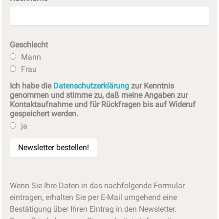
Geschlecht
Mann
Frau
Ich habe die
Datenschutzerklärung
zur Kenntnis
genommen und stimme zu, daß meine Angaben zur
Kontaktaufnahme und für Rückfragen bis auf Wideruf
gespeichert werden.
ja
Wenn Sie Ihre Daten in das nachfolgende Formular
eintragen, erhalten Sie per E-Mail umgehend eine
Bestätigung über Ihren Eintrag in den Newsletter.