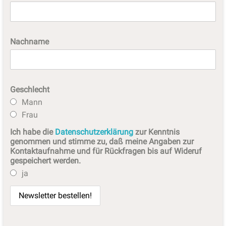
Nachname
Geschlecht
Mann
Frau
Ich habe die
Datenschutzerklärung
zur Kenntnis
genommen und stimme zu, daß meine Angaben zur
Kontaktaufnahme und für Rückfragen bis auf Wideruf
gespeichert werden.
ja