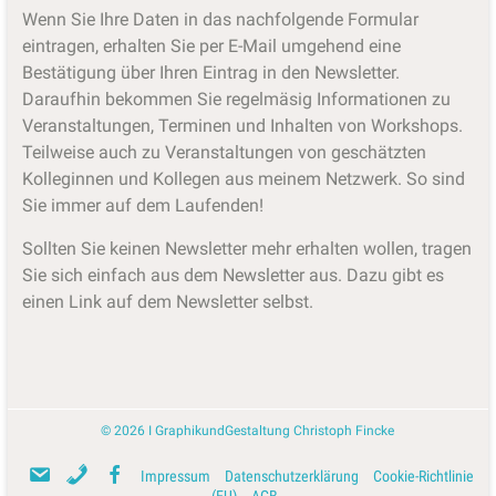
Wenn Sie Ihre Daten in das nachfolgende Formular
eintragen, erhalten Sie per E-Mail umgehend eine
Bestätigung über Ihren Eintrag in den Newsletter.
Daraufhin bekommen Sie regelmäsig Informationen zu
Veranstaltungen, Terminen und Inhalten von Workshops.
Teilweise auch zu Veranstaltungen von geschätzten
Kolleginnen und Kollegen aus meinem Netzwerk. So sind
Sie immer auf dem Laufenden!
Sollten Sie keinen Newsletter mehr erhalten wollen, tragen
Sie sich einfach aus dem Newsletter aus. Dazu gibt es
einen Link auf dem Newsletter selbst.
© 2026
I
GraphikundGestaltung Christoph Fincke
M
T
F
Impressum
Datenschutzerklärung
Cookie-Richtlinie
B
(EU)
AGB