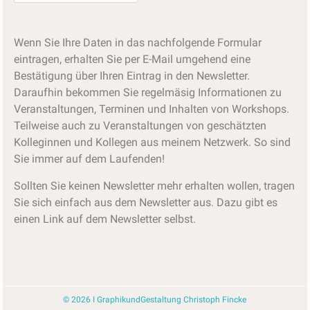
Wenn Sie Ihre Daten in das nachfolgende Formular
eintragen, erhalten Sie per E-Mail umgehend eine
Bestätigung über Ihren Eintrag in den Newsletter.
Daraufhin bekommen Sie regelmäsig Informationen zu
Veranstaltungen, Terminen und Inhalten von Workshops.
Teilweise auch zu Veranstaltungen von geschätzten
Kolleginnen und Kollegen aus meinem Netzwerk. So sind
Sie immer auf dem Laufenden!
Sollten Sie keinen Newsletter mehr erhalten wollen, tragen
Sie sich einfach aus dem Newsletter aus. Dazu gibt es
einen Link auf dem Newsletter selbst.
© 2026
I
GraphikundGestaltung Christoph Fincke