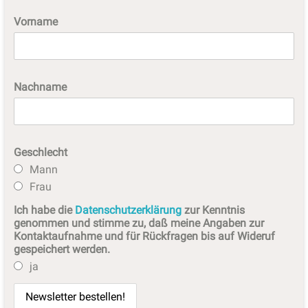
Vorname
Nachname
Geschlecht
Mann
Frau
Ich habe die
Datenschutzerklärung
zur Kenntnis
genommen und stimme zu, daß meine Angaben zur
Kontaktaufnahme und für Rückfragen bis auf Wideruf
gespeichert werden.
ja