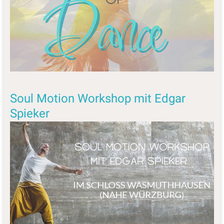
Soul Motion Workshop mit Edgar
Spieker