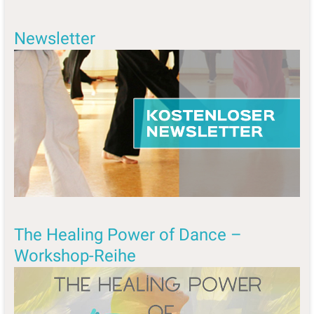
Newsletter
The Healing Power of Dance –
Workshop-Reihe