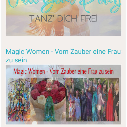
Magic Women - Vom Zauber eine Frau
zu sein