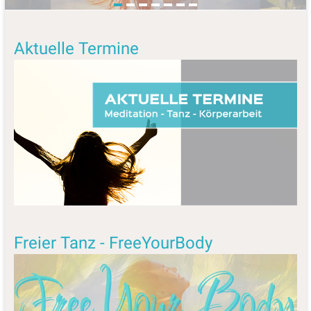
Aktuelle Termine
Freier Tanz - FreeYourBody