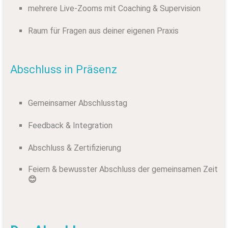
mehrere Live-Zooms mit Coaching & Supervision
Raum für Fragen aus deiner eigenen Praxis
Abschluss in Präsenz
Gemeinsamer Abschlusstag
Feedback & Integration
Abschluss & Zertifizierung
Feiern & bewusster Abschluss der gemeinsamen Zeit
😊