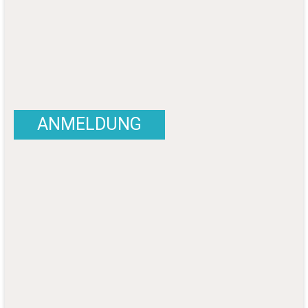
ANMELDUNG