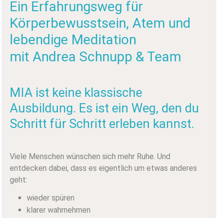
Ein Erfahrungsweg für
Körperbewusstsein, Atem und
lebendige Meditation
mit Andrea Schnupp & Team
MIA ist keine klassische
Ausbildung. Es ist ein Weg, den du
Schritt für Schritt erleben kannst.
Viele Menschen wünschen sich mehr Ruhe. Und
entdecken dabei, dass es eigentlich um etwas anderes
geht:
wieder spüren
klarer wahrnehmen