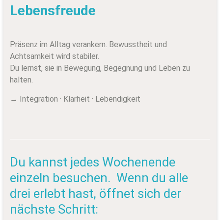
Lebensfreude
Präsenz im Alltag verankern. Bewusstheit und
Achtsamkeit wird stabiler.
Du lernst, sie in Bewegung, Begegnung und Leben zu
halten.
→ Integration · Klarheit · Lebendigkeit
Du kannst jedes Wochenende
einzeln besuchen. Wenn du alle
drei erlebt hast, öffnet sich der
nächste Schritt: