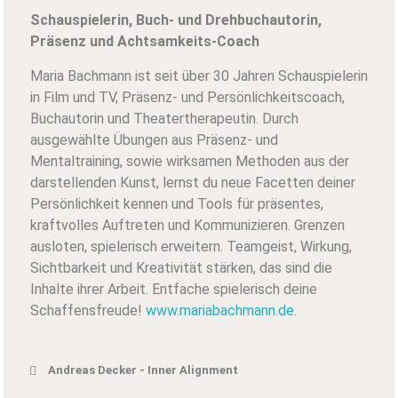
Schauspielerin, Buch- und Drehbuchautorin,
Präsenz und Achtsamkeits-Coach
Maria Bachmann ist seit über 30 Jahren Schauspielerin
in Film und TV, Präsenz- und Persönlichkeitscoach,
Buchautorin und Theatertherapeutin. Durch
ausgewählte Übungen aus Präsenz- und
Mentaltraining, sowie wirksamen Methoden aus der
darstellenden Kunst, lernst du neue Facetten deiner
Persönlichkeit kennen und Tools für präsentes,
kraftvolles Auftreten und Kommunizieren. Grenzen
ausloten, spielerisch erweitern. Teamgeist, Wirkung,
Sichtbarkeit und Kreativität stärken, das sind die
Inhalte ihrer Arbeit. Entfache spielerisch deine
Schaffensfreude!
www.mariabachmann.de
.
Andreas Decker - Inner Alignment