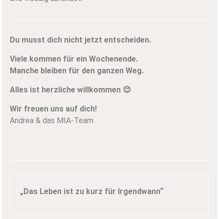
Du musst dich nicht jetzt entscheiden.
Viele kommen für ein Wochenende.
Manche bleiben für den ganzen Weg.
Alles ist herzliche willkommen 😊
Wir freuen uns auf dich!
Andrea & das MIA-Team
„Das Leben ist zu kurz für Irgendwann“