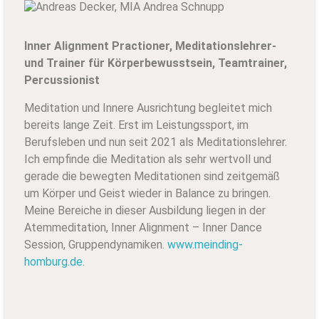
Inner Alignment Practioner, Meditationslehrer-
und Trainer für Körperbewusstsein, Teamtrainer,
Percussionist
Meditation und Innere Ausrichtung begleitet mich
bereits lange Zeit. Erst im Leistungssport, im
Berufsleben und nun seit 2021 als Meditationslehrer.
Ich empfinde die Meditation als sehr wertvoll und
gerade die bewegten Meditationen sind zeitgemäß
um Körper und Geist wieder in Balance zu bringen.
Meine Bereiche in dieser Ausbildung liegen in der
Atemmeditation, Inner Alignment – Inner Dance
Session, Gruppendynamiken.
www.meinding-
homburg.de
.