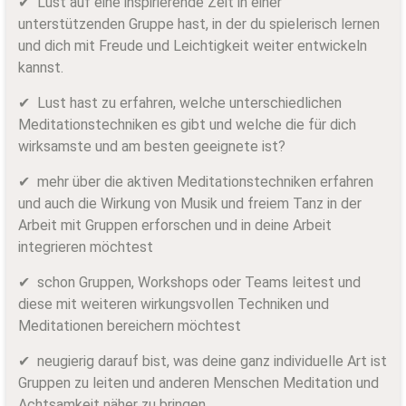
✔ Lust auf eine inspirierende Zeit in einer
unterstützenden Gruppe hast, in der du spielerisch lernen
und dich mit Freude und Leichtigkeit weiter entwickeln
kannst.
✔ Lust hast zu erfahren, welche unterschiedlichen
Meditationstechniken es gibt und welche die für dich
wirksamste und am besten geeignete ist?
✔ mehr über die aktiven Meditationstechniken erfahren
und auch die Wirkung von Musik und freiem Tanz in der
Arbeit mit Gruppen erforschen und in deine Arbeit
integrieren möchtest
✔ schon Gruppen, Workshops oder Teams leitest und
diese mit weiteren wirkungsvollen Techniken und
Meditationen bereichern möchtest
✔ neugierig darauf bist, was deine ganz individuelle Art ist
Gruppen zu leiten und anderen Menschen Meditation und
Achtsamkeit näher zu bringen.