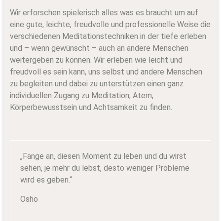
Wir erforschen spielerisch alles was es braucht um auf
eine gute, leichte, freudvolle und professionelle Weise die
verschiedenen Meditationstechniken in der tiefe erleben
und – wenn gewünscht – auch an andere Menschen
weitergeben zu können. Wir erleben wie leicht und
freudvoll es sein kann, uns selbst und andere Menschen
zu begleiten und dabei zu unterstützen einen ganz
individuellen Zugang zu Meditation, Atem,
Körperbewusstsein und Achtsamkeit zu finden.
„Fange an, diesen Moment zu leben und du wirst
sehen, je mehr du lebst, desto weniger Probleme
wird es geben.“
Osho