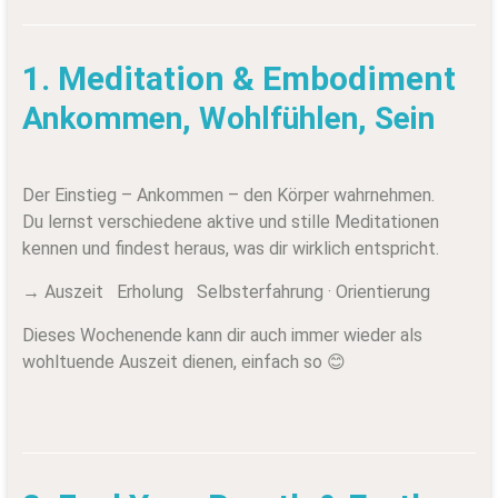
1. Meditation & Embodiment
Ankommen, Wohlfühlen, Sein
Der Einstieg – Ankommen – den Körper wahrnehmen.
Du lernst verschiedene aktive und stille Meditationen
kennen und findest heraus, was dir wirklich entspricht.
→ Auszeit Erholung Selbsterfahrung · Orientierung
Dieses Wochenende kann dir auch immer wieder als
wohltuende Auszeit dienen, einfach so 😊