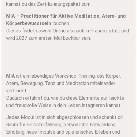
kannst du das Zertifizierungspaket zum
MIA – Practitioner für Aktive Meditation, Atem- und
Körperbewusstsein
buchen.
Dieses findet sowohl Online als auch in Präsenz statt und
wird 2027 zum ersten Mal buchbar sein.
MIA
ist ein lebendiges Workshop-Training, das Körper,
Atem, Bewegung, Tanz und Meditation miteinander
verbindet.
Dadurch erfährst du, wie du diese Elemente auf leichte
und freudvolle Weise in dein Leben integrieren kannst.
Jedes Modul ist in sich abgeschlossen und schenkt dir
Raum für Selbsterfahrung, persönliche Entwicklung,
Erholung, neue Impulse und spielerisches Erleben und