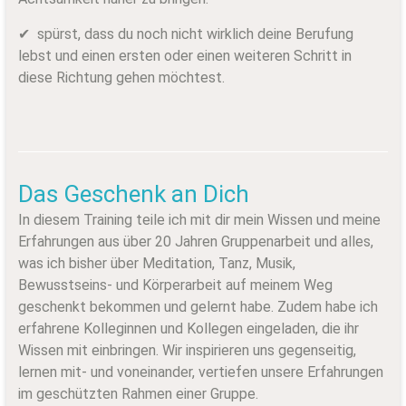
✔ spürst, dass du noch nicht wirklich deine Berufung
lebst und einen ersten oder einen weiteren Schritt in
diese Richtung gehen möchtest.
Das Geschenk an Dich
In diesem Training teile ich mit dir mein Wissen und meine
Erfahrungen aus über 20 Jahren Gruppenarbeit und alles,
was ich bisher über Meditation, Tanz, Musik,
Bewusstseins- und Körperarbeit auf meinem Weg
geschenkt bekommen und gelernt habe. Zudem habe ich
erfahrene Kolleginnen und Kollegen eingeladen, die ihr
Wissen mit einbringen. Wir inspirieren uns gegenseitig,
lernen mit- und voneinander, vertiefen unsere Erfahrungen
im geschützten Rahmen einer Gruppe.