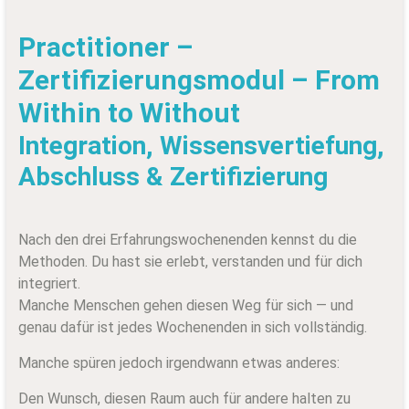
Practitioner –
Zertifizierungsmodul – From
Within to Without
Integration, Wissensvertiefung,
Abschluss & Zertifizierung
Nach den drei Erfahrungswochenenden kennst du die
Methoden. Du hast sie erlebt, verstanden und für dich
integriert.
Manche Menschen gehen diesen Weg für sich — und
genau dafür ist jedes Wochenenden in sich vollständig.
Manche spüren jedoch irgendwann etwas anderes:
Den Wunsch, diesen Raum auch für andere halten zu