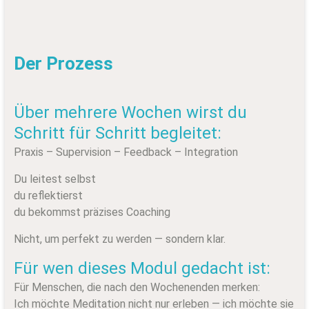
Der Prozess
Über mehrere Wochen wirst du
Schritt für Schritt begleitet:
Praxis – Supervision – Feedback – Integration
Du leitest selbst
du reflektierst
du bekommst präzises Coaching
Nicht, um perfekt zu werden — sondern klar.
Für wen dieses Modul gedacht ist:
Für Menschen, die nach den Wochenenden merken:
Ich möchte Meditation nicht nur erleben — ich möchte sie