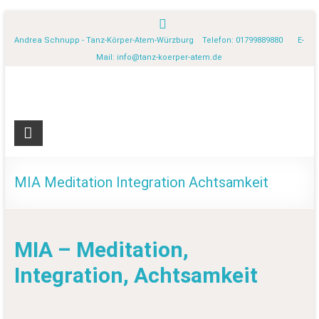
Andrea Schnupp - Tanz-Körper-Atem-Würzburg Telefon: 01799889880 E-
Mail:
info@tanz-koerper-atem.de
MIA Meditation Integration Achtsamkeit
MIA – Meditation,
Integration, Achtsamkeit