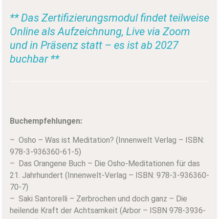
** Das Zertifizierungsmodul findet teilweise
Online als Aufzeichnung, Live via Zoom
und in Präsenz statt – es ist ab 2027
buchbar **
Buchempfehlungen:
– Osho – Was ist Meditation? (Innenwelt Verlag – ISBN:
978-3-936360-61-5)
– Das Orangene Buch – Die Osho-Meditationen für das
21. Jahrhundert (Innenwelt-Verlag – ISBN: 978-3-936360-
70-7)
– Saki Santorelli – Zerbrochen und doch ganz – Die
heilende Kraft der Achtsamkeit (Arbor – ISBN 978-3936-