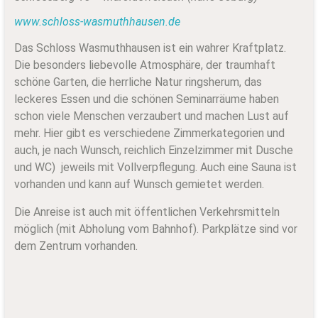
www.schloss-wasmuthhausen.de
Das Schloss Wasmuthhausen ist ein wahrer Kraftplatz.
Die besonders liebevolle Atmosphäre, der traumhaft
schöne Garten, die herrliche Natur ringsherum, das
leckeres Essen und die schönen Seminarräume haben
schon viele Menschen verzaubert und machen Lust auf
mehr. Hier gibt es verschiedene Zimmerkategorien und
auch, je nach Wunsch, reichlich Einzelzimmer mit Dusche
und WC) jeweils mit Vollverpflegung. Auch eine Sauna ist
vorhanden und kann auf Wunsch gemietet werden.
Die Anreise ist auch mit öffentlichen Verkehrsmitteln
möglich (mit Abholung vom Bahnhof). Parkplätze sind vor
dem Zentrum vorhanden.