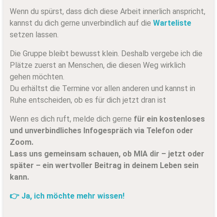
Wenn du spürst, dass dich diese Arbeit innerlich anspricht,
kannst du dich gerne unverbindlich auf die
Warteliste
setzen lassen.
Die Gruppe bleibt bewusst klein. Deshalb vergebe ich die
Plätze zuerst an Menschen, die diesen Weg wirklich
gehen möchten.
Du erhältst die Termine vor allen anderen und kannst in
Ruhe entscheiden, ob es für dich jetzt dran ist
Wenn es dich ruft, melde dich gerne
für ein kostenloses
und unverbindliches Infogespräch via Telefon oder
Zoom.
Lass uns gemeinsam schauen, ob MIA dir – jetzt oder
später – ein wertvoller Beitrag in deinem Leben sein
kann.
👉 Ja, ich möchte mehr wissen!