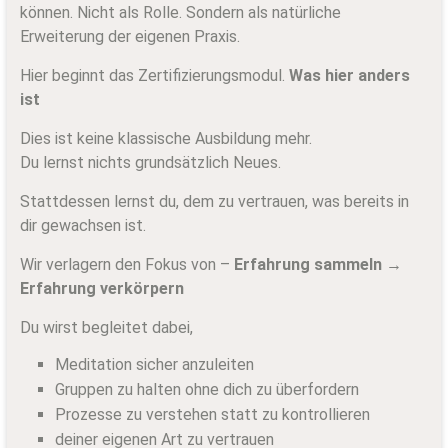
können. Nicht als Rolle. Sondern als natürliche
Erweiterung der eigenen Praxis.
Hier beginnt das Zertifizierungsmodul.
Was hier anders
ist
Dies ist keine klassische Ausbildung mehr.
Du lernst nichts grundsätzlich Neues.
Stattdessen lernst du, dem zu vertrauen, was bereits in
dir gewachsen ist.
Wir verlagern den Fokus von –
Erfahrung sammeln →
Erfahrung verkörpern
Du wirst begleitet dabei,
Meditation sicher anzuleiten
Gruppen zu halten ohne dich zu überfordern
Prozesse zu verstehen statt zu kontrollieren
deiner eigenen Art zu vertrauen