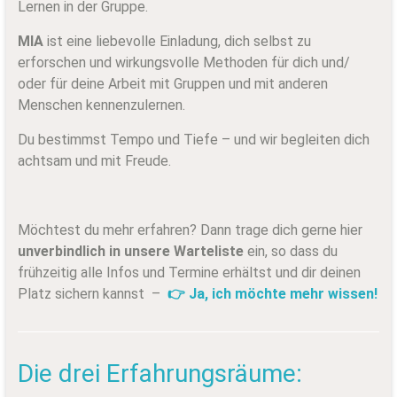
Lernen in der Gruppe.
MIA
ist eine liebevolle Einladung, dich selbst zu
erforschen und wirkungsvolle Methoden für dich und/
oder für deine Arbeit mit Gruppen und mit anderen
Menschen kennenzulernen.
Du bestimmst Tempo und Tiefe – und wir begleiten dich
achtsam und mit Freude.
Möchtest du mehr erfahren? Dann trage dich gerne hier
unverbindlich in unsere Warteliste
ein, so dass du
frühzeitig alle Infos und Termine erhältst und dir deinen
Platz sichern kannst –
👉 Ja, ich möchte mehr wissen!
Die drei Erfahrungsräume: