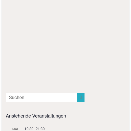
Anstehende Veranstaltungen
19:30
-
21:30
MAI