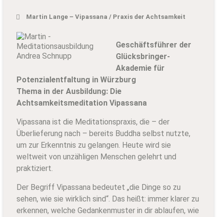
Martin Lange – Vipassana / Praxis der Achtsamkeit
Geschäftsführer der
Glücksbringer-
Akademie für
Potenzialentfaltung in Würzburg
Thema in der Ausbildung: Die
Achtsamkeitsmeditation Vipassana
Vipassana ist die Meditationspraxis, die – der
Überlieferung nach – bereits Buddha selbst nutzte,
um zur Erkenntnis zu gelangen. Heute wird sie
weltweit von unzähligen Menschen gelehrt und
praktiziert.
Der Begriff Vipassana bedeutet „die Dinge so zu
sehen, wie sie wirklich sind“. Das heißt: immer klarer zu
erkennen, welche Gedankenmuster in dir ablaufen, wie