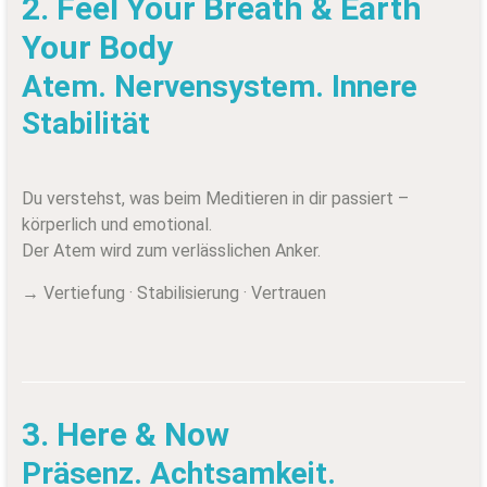
2. Feel Your Breath & Earth
Your Body
Atem. Nervensystem. Innere
Stabilität
Du verstehst, was beim Meditieren in dir passiert –
körperlich und emotional.
Der Atem wird zum verlässlichen Anker.
→ Vertiefung · Stabilisierung · Vertrauen
3. Here & Now
Präsenz. Achtsamkeit.