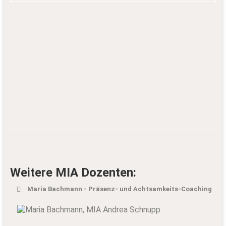
Weitere MIA Dozenten:
Maria Bachmann - Präsenz- und Achtsamkeits-Coaching