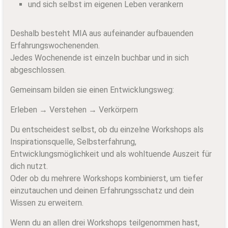
und sich selbst im eigenen Leben verankern
Deshalb besteht MIA aus aufeinander aufbauenden
Erfahrungswochenenden.
Jedes Wochenende ist einzeln buchbar und in sich
abgeschlossen.
Gemeinsam bilden sie einen Entwicklungsweg:
Erleben → Verstehen → Verkörpern
Du entscheidest selbst, ob du einzelne Workshops als
Inspirationsquelle, Selbsterfahrung,
Entwicklungsmöglichkeit und als wohltuende Auszeit für
dich nutzt.
Oder ob du mehrere Workshops kombinierst, um tiefer
einzutauchen und deinen Erfahrungsschatz und dein
Wissen zu erweitern.
Wenn du an allen drei Workshops teilgenommen hast,