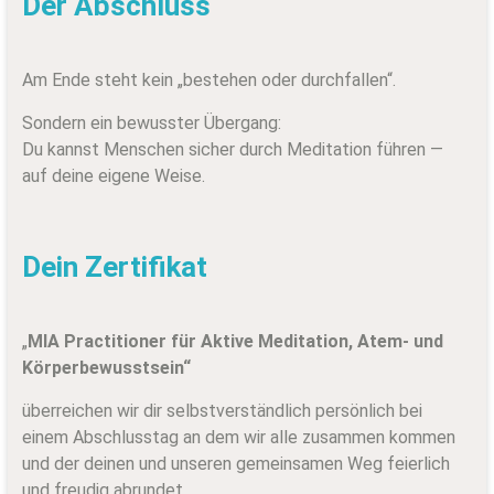
Der Abschluss
Am Ende steht kein „bestehen oder durchfallen“.
Sondern ein bewusster Übergang:
Du kannst Menschen sicher durch Meditation führen —
auf deine eigene Weise.
Dein Zertifikat
„
MIA Practitioner für Aktive Meditation, Atem- und
Körperbewusstsein“
überreichen wir dir selbstverständlich persönlich bei
einem Abschlusstag an dem wir alle zusammen kommen
und der deinen und unseren gemeinsamen Weg feierlich
und freudig abrundet.