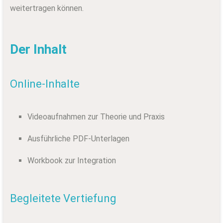
weitertragen können.
Der Inhalt
Online-Inhalte
Videoaufnahmen zur Theorie und Praxis
Ausführliche PDF-Unterlagen
Workbook zur Integration
Begleitete Vertiefung