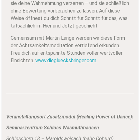
sie deine Wahrnehmung verzerren – und sie schließlich
ohne Bewertung vorbeiziehen zu lassen. Auf diese
Weise öffnest du dich Schritt für Schritt für das, was
tatsächlich im Hier und Jetzt geschieht.
Gemeinsam mit Martin Lange werden wir diese Form
der Achtsamkeitsmeditation vertiefend erkunden.
Freu dich auf entspannte Stunden voller wertvoller
Einsichten.
www.diegluecksbringer.com
.
Veranstaltungsort Zusatzmodul (Healing Power of Dance):
Seminarzentrum Schloss Wasmuthhausen
Schlossberg 18 –
Maroldsweisach (nahe Coburg)