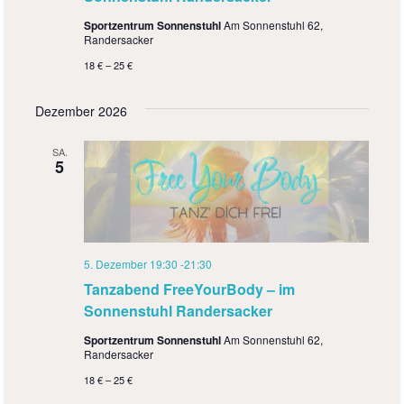
Sportzentrum Sonnenstuhl
Am Sonnenstuhl 62,
Randersacker
18 € – 25 €
Dezember 2026
SA.
5
5. Dezember 19:30
-
21:30
Tanzabend FreeYourBody – im
Sonnenstuhl Randersacker
Sportzentrum Sonnenstuhl
Am Sonnenstuhl 62,
Randersacker
18 € – 25 €