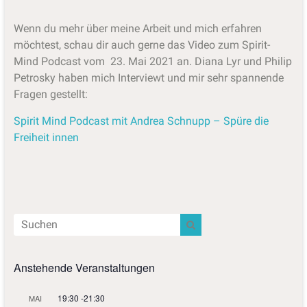
Wenn du mehr über meine Arbeit und mich erfahren
möchtest, schau dir auch gerne das Video zum Spirit-
Mind Podcast vom 23. Mai 2021 an. Diana Lyr und Philip
Petrosky haben mich Interviewt und mir sehr spannende
Fragen gestellt:
Spirit Mind Podcast mit Andrea Schnupp – Spüre die
Freiheit innen
Anstehende Veranstaltungen
19:30
-
21:30
MAI