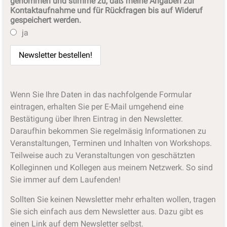
genommen und stimme zu, daß meine Angaben zur
Kontaktaufnahme und für Rückfragen bis auf Wideruf
gespeichert werden.
ja
Wenn Sie Ihre Daten in das nachfolgende Formular
eintragen, erhalten Sie per E-Mail umgehend eine
Bestätigung über Ihren Eintrag in den Newsletter.
Daraufhin bekommen Sie regelmäsig Informationen zu
Veranstaltungen, Terminen und Inhalten von Workshops.
Teilweise auch zu Veranstaltungen von geschätzten
Kolleginnen und Kollegen aus meinem Netzwerk. So sind
Sie immer auf dem Laufenden!
Sollten Sie keinen Newsletter mehr erhalten wollen, tragen
Sie sich einfach aus dem Newsletter aus. Dazu gibt es
einen Link auf dem Newsletter selbst.