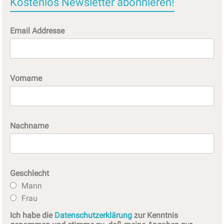
Kostenlos Newsletter abonnieren!
Email Addresse
Vorname
Nachname
Geschlecht
Mann
Frau
Ich habe die
Datenschutzerklärung
zur Kenntnis