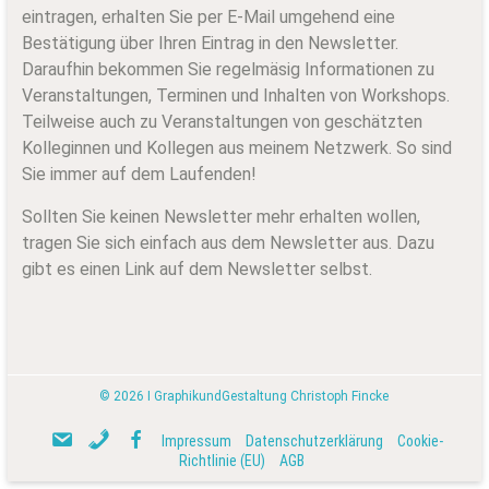
eintragen, erhalten Sie per E-Mail umgehend eine
Bestätigung über Ihren Eintrag in den Newsletter.
Daraufhin bekommen Sie regelmäsig Informationen zu
Veranstaltungen, Terminen und Inhalten von Workshops.
Teilweise auch zu Veranstaltungen von geschätzten
Kolleginnen und Kollegen aus meinem Netzwerk. So sind
Sie immer auf dem Laufenden!
Sollten Sie keinen Newsletter mehr erhalten wollen,
tragen Sie sich einfach aus dem Newsletter aus. Dazu
gibt es einen Link auf dem Newsletter selbst.
© 2026
I
GraphikundGestaltung Christoph Fincke
M
T
F
Impressum
Datenschutzerklärung
Cookie-
B
Richtlinie (EU)
AGB