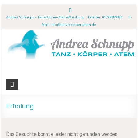
Andrea Schnupp - Tanz-Körper-Atem-Würzburg Telefon: 01799889880 E-
Mail:
info@tanz-koerper-atem.de
Erholung
Das Gesuchte konnte leider nicht gefunden werden.