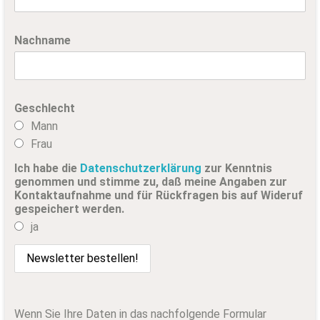
Nachname
Geschlecht
Mann
Frau
Ich habe die
Datenschutzerklärung
zur Kenntnis
genommen und stimme zu, daß meine Angaben zur
Kontaktaufnahme und für Rückfragen bis auf Wideruf
gespeichert werden.
ja
Wenn Sie Ihre Daten in das nachfolgende Formular