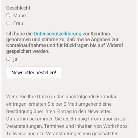
Geschlecht
Mann
Frau
Ich habe die
Datenschutzerklärung
zur Kenntnis
genommen und stimme zu, daß meine Angaben zur
Kontaktaufnahme und für Rückfragen bis auf Wideruf
gespeichert werden.
ja
Wenn Sie Ihre Daten in das nachfolgende Formular
eintragen, erhalten Sie per E-Mail umgehend eine
Bestätigung über Ihren Eintrag in den Newsletter.
Daraufhin bekommen Sie regelmäsig Informationen zu
Veranstaltungen, Terminen und Inhalten von Workshops.
Teilweise auch zu Veranstaltungen von geschätzten