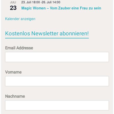
23. Juli 18:00
-
26. Juli 14:00
JULI
23
Magic Women – Vom Zauber eine Frau zu sein
Kalender anzeigen
Kostenlos Newsletter abonnieren!
Email Addresse
Vorname
Nachname