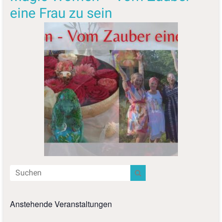
eine Frau zu sein
Anstehende Veranstaltungen