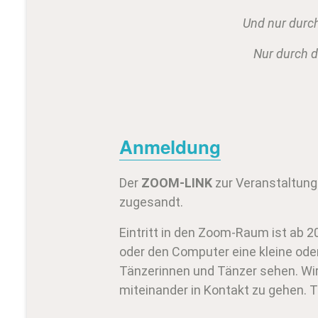
Und nur durch
Nur durch de
Anmeldung
Der
ZOOM-LINK
zur Veranstaltung 
zugesandt.
Eintritt in den Zoom-Raum ist ab 2
oder den Computer eine kleine oder
Tänzerinnen und Tänzer sehen. Wi
miteinander in Kontakt zu gehen.