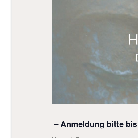
– Anmeldung bitte bis 