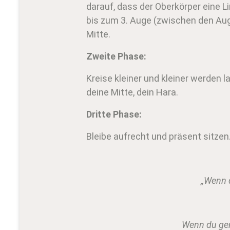
darauf, dass der Oberkörper eine L
bis zum 3. Auge (zwischen den Aug
Mitte.
Zweite Phase:
Kreise kleiner und kleiner werden
deine Mitte, dein Hara.
Dritte Phase:
Bleibe aufrecht und präsent sitze
„Wenn d
Wenn du gena