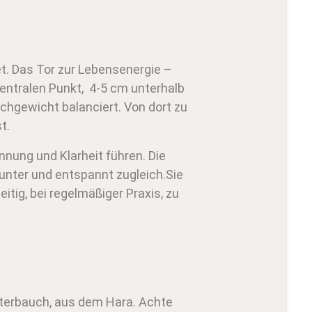
t. Das Tor zur Lebensenergie –
ntralen Punkt, 4-5 cm unterhalb
chgewicht balanciert. Von dort zu
t.
nung und Klarheit führen. Die
unter und entspannt zugleich.Sie
itig, bei regelmäßiger Praxis, zu
terbauch, aus dem Hara. Achte