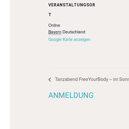
VERANSTALTUNGSOR
T
Online
Bayern
Deutschland
Google Karte anzeigen
Tanzabend FreeYourBody – im Sonn
ANMELDUNG