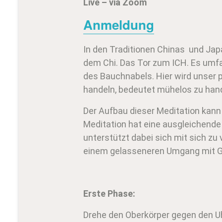
Live – via Zoom
Anmeldung
In den Traditionen Chinas und Jap
dem Chi. Das Tor zum ICH. Es umf
des Bauchnabels. Hier wird unser p
handeln, bedeutet mühelos zu hand
Der Aufbau dieser Meditation kann
Meditation hat eine ausgleichende
unterstützt dabei sich mit sich zu 
einem gelasseneren Umgang mit G
Erste Phase:
Drehe den Oberkörper gegen den U