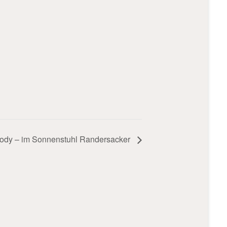
ody – im Sonnenstuhl Randersacker