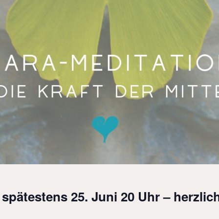
spätestens 25. Juni 20 Uhr – herzli