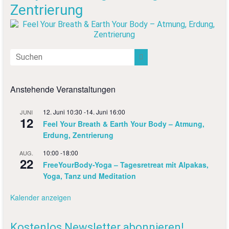
Zentrierung
Anstehende Veranstaltungen
12. Juni 10:30
-
14. Juni 16:00
JUNI
12
Feel Your Breath & Earth Your Body – Atmung,
Erdung, Zentrierung
10:00
-
18:00
AUG.
22
FreeYourBody-Yoga – Tagesretreat mit Alpakas,
Yoga, Tanz und Meditation
Kalender anzeigen
Kostenlos Newsletter abonnieren!