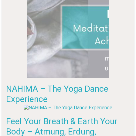
NAHIMA – The Yoga Dance
Experience
Feel Your Breath & Earth Your
Body – Atmung, Erdung,