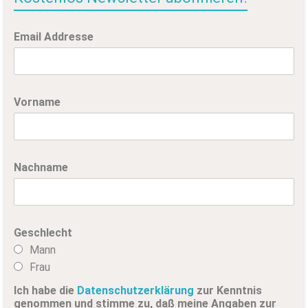
Email Addresse
Vorname
Nachname
Geschlecht
Mann
Frau
Ich habe die
Datenschutzerklärung
zur Kenntnis
genommen und stimme zu, daß meine Angaben zur