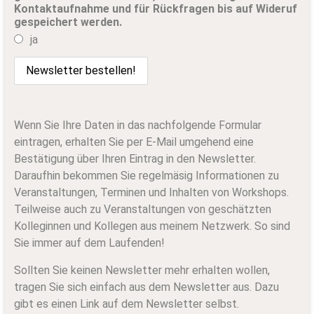
Kontaktaufnahme und für Rückfragen bis auf Wideruf
gespeichert werden.
ja
Wenn Sie Ihre Daten in das nachfolgende Formular
eintragen, erhalten Sie per E-Mail umgehend eine
Bestätigung über Ihren Eintrag in den Newsletter.
Daraufhin bekommen Sie regelmäsig Informationen zu
Veranstaltungen, Terminen und Inhalten von Workshops.
Teilweise auch zu Veranstaltungen von geschätzten
Kolleginnen und Kollegen aus meinem Netzwerk. So sind
Sie immer auf dem Laufenden!
Sollten Sie keinen Newsletter mehr erhalten wollen,
tragen Sie sich einfach aus dem Newsletter aus. Dazu
gibt es einen Link auf dem Newsletter selbst.