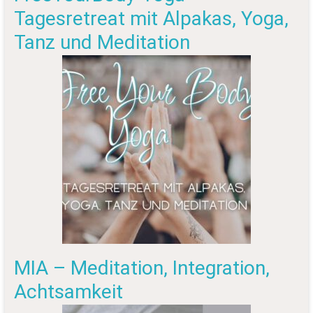
Tagesretreat mit Alpakas, Yoga,
Tanz und Meditation
MIA – Meditation, Integration,
Achtsamkeit