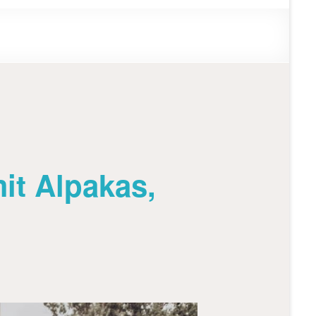
it Alpakas,