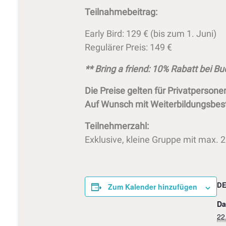
Teilnahmebeitrag:
Early Bird: 129 € (bis zum 1. Juni)
Regulärer Preis: 149 €
** Bring a friend: 10% Rabatt bei B
Die Preise gelten für Privatperson
Auf Wunsch mit Weiterbildungsbest
Teilnehmerzahl:
Exklusive, kleine Gruppe mit max. 
DE
Zum Kalender hinzufügen
Da
22