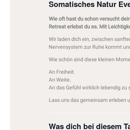
Somatisches Natur Eve
Wie oft hast du schon versucht dei
Retreat erlebst du es. Mit Leichtigk
Wir laden dich ein, zwischen sanfte
Nervensystem zur Ruhe kommt und
Wie schön sind diese kleinen Momen
An Freiheit.
An Weite.
An das Gefühl wirklich lebendig zu 
Lass uns das gemeinsam erleben u
Was dich bei diesem Ta