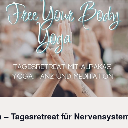
– Tagesretreat für Nervensystem