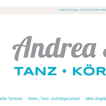
Andrea Schnupp - Tanz-Körper-Atem-
uelle Termine
Atem-, Tanz- und Körperarbeit
Mein Angeb