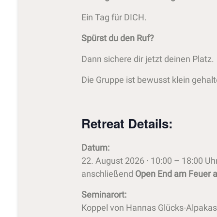
Ein Tag für DICH.
Spürst du den Ruf?
Dann sichere dir jetzt deinen Platz.
Die Gruppe ist bewusst klein gehal
Retreat Details:
Datum:
22. August 2026 · 10:00 – 18:00 Uh
anschließend
Open End am Feuer a
Seminarort:
Koppel von Hannas Glücks-Alpaka