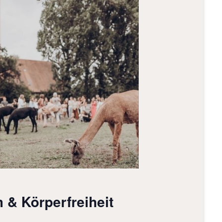
 & Körperfreiheit