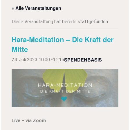
« Alle Veranstaltungen
Diese Veranstaltung hat bereits stattgefunden.
Hara-Meditation – Die Kraft der
Mitte
SPENDENBASIS
24. Juli 2023 10:00
-
11:15
Live – via Zoom