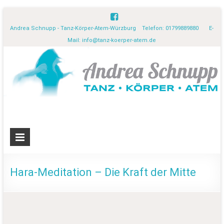
Andrea Schnupp - Tanz-Körper-Atem-Würzburg Telefon: 01799889880 E-
Mail:
info@tanz-koerper-atem.de
Hara-Meditation – Die Kraft der Mitte