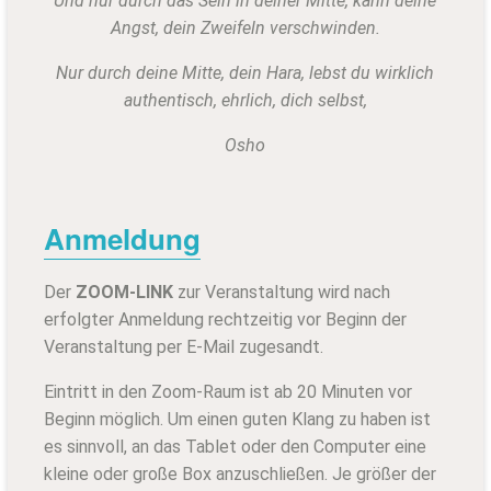
Und nur durch das Sein in deiner Mitte, kann deine
Angst, dein Zweifeln verschwinden.
Nur durch deine Mitte, dein Hara, lebst du wirklich
authentisch, ehrlich, dich selbst,
Osho
Anmeldung
Der
ZOOM-LINK
zur Veranstaltung wird nach
erfolgter Anmeldung rechtzeitig vor Beginn der
Veranstaltung per E-Mail zugesandt.
Eintritt in den Zoom-Raum ist ab 20 Minuten vor
Beginn möglich. Um einen guten Klang zu haben ist
es sinnvoll, an das Tablet oder den Computer eine
kleine oder große Box anzuschließen. Je größer der