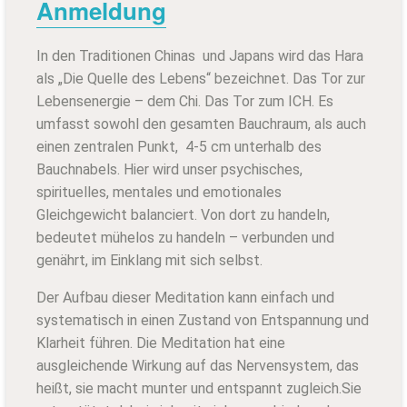
Anmeldung
In den Traditionen Chinas und Japans wird das Hara
als „Die Quelle des Lebens“ bezeichnet. Das Tor zur
Lebensenergie – dem Chi. Das Tor zum ICH. Es
umfasst sowohl den gesamten Bauchraum, als auch
einen zentralen Punkt, 4-5 cm unterhalb des
Bauchnabels. Hier wird unser psychisches,
spirituelles, mentales und emotionales
Gleichgewicht balanciert. Von dort zu handeln,
bedeutet mühelos zu handeln – verbunden und
genährt, im Einklang mit sich selbst.
Der Aufbau dieser Meditation kann einfach und
systematisch in einen Zustand von Entspannung und
Klarheit führen. Die Meditation hat eine
ausgleichende Wirkung auf das Nervensystem, das
heißt, sie macht munter und entspannt zugleich.Sie