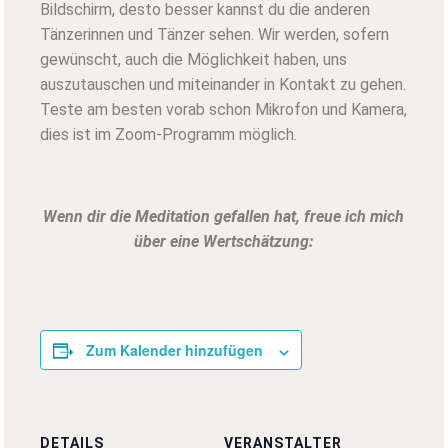
Bildschirm, desto besser kannst du die anderen
Tänzerinnen und Tänzer sehen. Wir werden, sofern
gewünscht, auch die Möglichkeit haben, uns
auszutauschen und miteinander in Kontakt zu gehen.
Teste am besten vorab schon Mikrofon und Kamera,
dies ist im Zoom-Programm möglich.
Wenn dir die Meditation gefallen hat, freue ich mich
über eine Wertschätzung:
Zum Kalender hinzufügen
DETAILS
VERANSTALTER