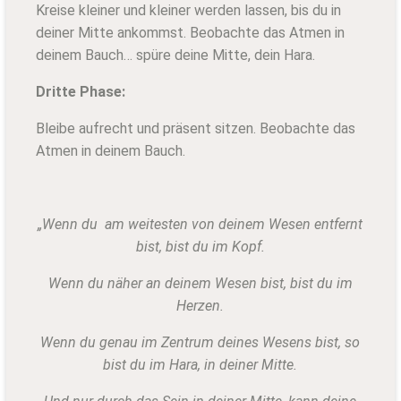
Kreise kleiner und kleiner werden lassen, bis du in
deiner Mitte ankommst. Beobachte das Atmen in
deinem Bauch… spüre deine Mitte, dein Hara.
Dritte Phase:
Bleibe aufrecht und präsent sitzen. Beobachte das
Atmen in deinem Bauch.
„Wenn du am weitesten von deinem Wesen entfernt
bist, bist du im Kopf.
Wenn du näher an deinem Wesen bist, bist du im
Herzen.
Wenn du genau im Zentrum deines Wesens bist, so
bist du im Hara, in deiner Mitte.