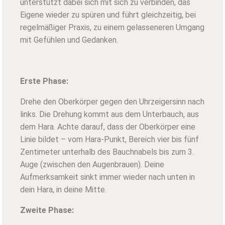
unterstützt dabei sich mit sich zu verbinden, das
Eigene wieder zu spüren und führt gleichzeitig, bei
regelmäßiger Praxis, zu einem gelasseneren Umgang
mit Gefühlen und Gedanken.
Erste Phase:
Drehe den Oberkörper gegen den Uhrzeigersinn nach
links. Die Drehung kommt aus dem Unterbauch, aus
dem Hara. Achte darauf, dass der Oberkörper eine
Linie bildet – vom Hara-Punkt, Bereich vier bis fünf
Zentimeter unterhalb des Bauchnabels bis zum 3.
Auge (zwischen den Augenbrauen). Deine
Aufmerksamkeit sinkt immer wieder nach unten in
dein Hara, in deine Mitte.
Zweite Phase: