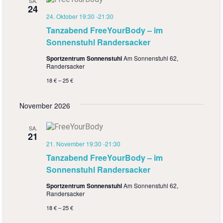
SA.
24
24. Oktober 19:30
-
21:30
Tanzabend FreeYourBody – im
Sonnenstuhl Randersacker
Sportzentrum Sonnenstuhl
Am Sonnenstuhl 62,
Randersacker
18 € – 25 €
November 2026
SA.
21
21. November 19:30
-
21:30
Tanzabend FreeYourBody – im
Sonnenstuhl Randersacker
Sportzentrum Sonnenstuhl
Am Sonnenstuhl 62,
Randersacker
18 € – 25 €