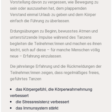
Vorstellung davon zu vergessen, wie Bewegung zu
sein oder auszusehen hat, dem plappernden
Verstand einmal Urlaub zu geben und dem Körper
einfach die Führung zu überlassen.
Erdungsübungen zu Beginn, bewusstes Atmen und
unterstützende Impulse während des Tanzens
begleiten die Teilnehmer/innen und machen es ihnen
leicht, sich auf diese – für manche Menschen völlig
neue – Erfahrung einzulassen.
Die jahrelange Erfahrung und die Rückmeldungen der
Teilnehmer/innen zeigen, dass regelmäßiges freies,
geführtes Tanzen
das Körpergefühl, die Körperwahrnehmung
verbessert
die Stressresistenz verbessert
das Immunsystem stärkt