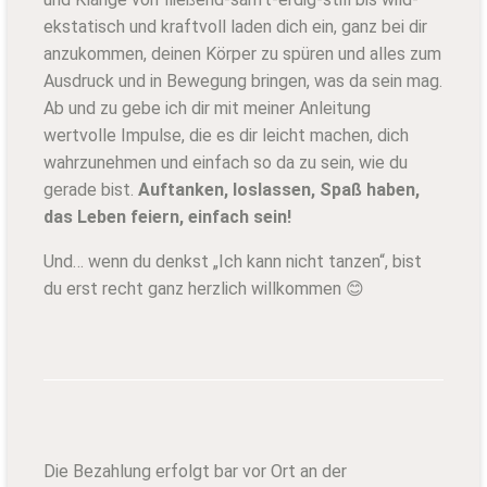
ekstatisch und kraftvoll laden dich ein, ganz bei dir
anzukommen, deinen Körper zu spüren und alles zum
Ausdruck und in Bewegung bringen, was da sein mag.
Ab und zu gebe ich dir mit meiner Anleitung
wertvolle Impulse, die es dir leicht machen, dich
wahrzunehmen und einfach so da zu sein, wie du
gerade bist.
Auftanken, loslassen, Spaß haben,
das Leben feiern, einfach sein!
Und… wenn du denkst „Ich kann nicht tanzen“, bist
du erst recht ganz herzlich willkommen 😊
Die Bezahlung erfolgt bar vor Ort an der