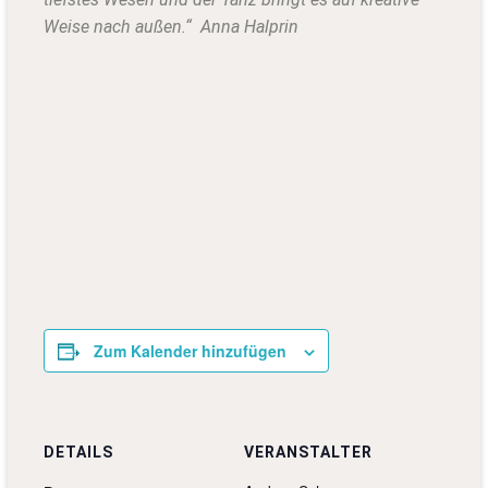
Weise nach außen.“ Anna Halprin
Zum Kalender hinzufügen
DETAILS
VERANSTALTER