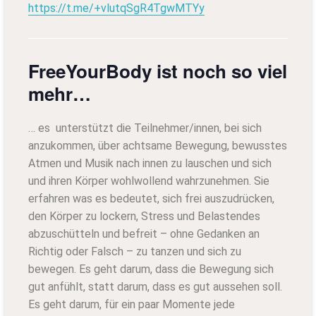
https://t.me/+vlutqSgR4TgwMTYy
FreeYourBody ist noch so viel
mehr…
… es unterstützt die Teilnehmer/innen, bei sich
anzukommen, über achtsame Bewegung, bewusstes
Atmen und Musik nach innen zu lauschen und sich
und ihren Körper wohlwollend wahrzunehmen. Sie
erfahren was es bedeutet, sich frei auszudrücken,
den Körper zu lockern, Stress und Belastendes
abzuschütteln und befreit – ohne Gedanken an
Richtig oder Falsch – zu tanzen und sich zu
bewegen. Es geht darum, dass die Bewegung sich
gut anfühlt, statt darum, dass es gut aussehen soll.
Es geht darum, für ein paar Momente jede