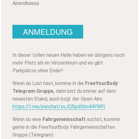
Abendkasse.
ANMELDUNG
In dieser tollen neuen Halle haben wir übrigens noch
mehr Platz als im Vinzentinum und es gibt
Parkplätze ohne Ende!!
Wenn du Lust hast, komme in die
FreeYourBody
Telegram-Gruppe,
dann bist du immer auf dem
neuesten Stand, auch bzgl. der Open-Airs:
https://t.me/joinchat/xvJQSpd56n44YWFi
Wenn du eine
Fahrgemeinschaft
suchst, komme
gerne in die FreeYourBody Fahrgemeinschaften
Gruppe (Telegram):