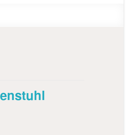
enstuhl