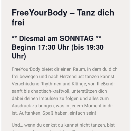
FreeYourBody – Tanz dich
frei
** Diesmal am SONNTAG **
Beginn 17:30 Uhr (bis 19:30
Uhr)
FreeYourBody bietet dir einen Raum, in dem du dich
frei bewegen und nach Herzenslust tanzen kannst.
Verschiedene Rhythmen und Klänge, von fließend-
sanft bis chaotisch-kraftvoll, unterstützen dich
dabei deinen Impulsen zu folgen und alles zum
Ausdruck zu bringen, was in jedem Moment in dir
ist. Auftanken, Spaß haben, einfach sein!
Und… wenn du denkst du kannst nicht tanzen, bist