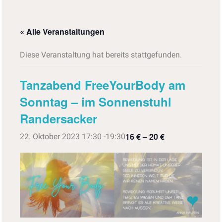
« Alle Veranstaltungen
Diese Veranstaltung hat bereits stattgefunden.
Tanzabend FreeYourBody am
Sonntag – im Sonnenstuhl
Randersacker
16 € – 20 €
22. Oktober 2023 17:30
-
19:30