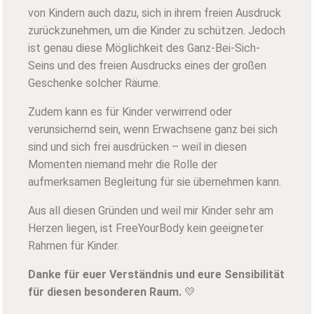
von Kindern auch dazu, sich in ihrem freien Ausdruck
zurückzunehmen, um die Kinder zu schützen. Jedoch
ist genau diese Möglichkeit des Ganz-Bei-Sich-
Seins und des freien Ausdrucks eines der großen
Geschenke solcher Räume.
Zudem kann es für Kinder verwirrend oder
verunsichernd sein, wenn Erwachsene ganz bei sich
sind und sich frei ausdrücken – weil in diesen
Momenten niemand mehr die Rolle der
aufmerksamen Begleitung für sie übernehmen kann.
Aus all diesen Gründen und weil mir Kinder sehr am
Herzen liegen, ist FreeYourBody kein geeigneter
Rahmen für Kinder.
Danke für euer Verständnis und eure Sensibilität
für diesen besonderen Raum.
💛