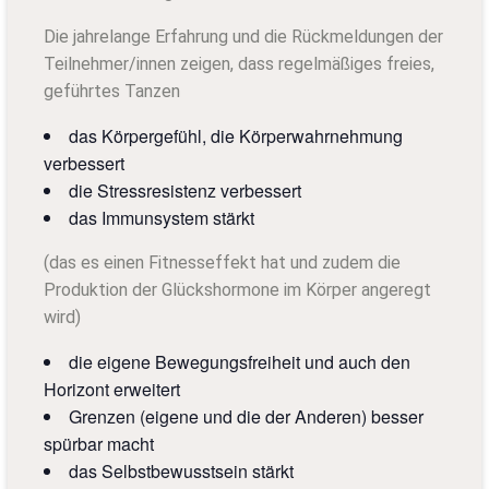
Die jahrelange Erfahrung und die Rückmeldungen der
Teilnehmer/innen zeigen, dass regelmäßiges freies,
geführtes Tanzen
das Körpergefühl, die Körperwahrnehmung
verbessert
die Stressresistenz verbessert
das Immunsystem stärkt
(das es einen Fitnesseffekt hat und zudem die
Produktion der Glückshormone im Körper angeregt
wird)
die eigene Bewegungsfreiheit und auch den
Horizont erweitert
Grenzen (eigene und die der Anderen) besser
spürbar macht
das Selbstbewusstsein stärkt