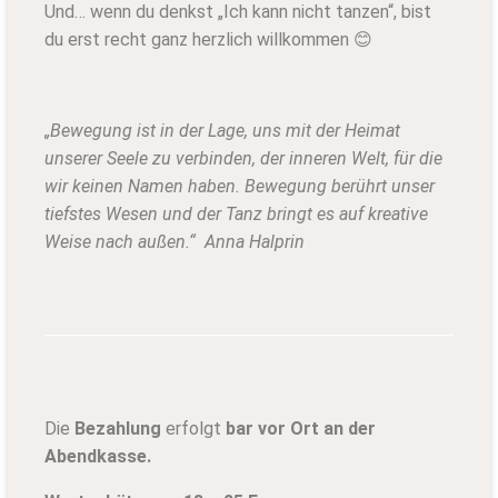
Und… wenn du denkst „Ich kann nicht tanzen“, bist
du erst recht ganz herzlich willkommen 😊
„Bewegung ist in der Lage, uns mit der Heimat
unserer Seele zu verbinden, der inneren Welt, für die
wir keinen Namen haben. Bewegung berührt unser
tiefstes Wesen und der Tanz bringt es auf kreative
Weise nach außen.“ Anna Halprin
Die
Bezahlung
erfolgt
bar vor Ort an der
Abendkasse.