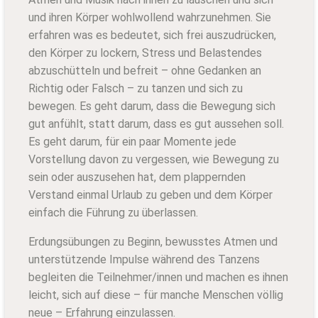
und ihren Körper wohlwollend wahrzunehmen. Sie
erfahren was es bedeutet, sich frei auszudrücken,
den Körper zu lockern, Stress und Belastendes
abzuschütteln und befreit – ohne Gedanken an
Richtig oder Falsch – zu tanzen und sich zu
bewegen. Es geht darum, dass die Bewegung sich
gut anfühlt, statt darum, dass es gut aussehen soll.
Es geht darum, für ein paar Momente jede
Vorstellung davon zu vergessen, wie Bewegung zu
sein oder auszusehen hat, dem plappernden
Verstand einmal Urlaub zu geben und dem Körper
einfach die Führung zu überlassen.
Erdungsübungen zu Beginn, bewusstes Atmen und
unterstützende Impulse während des Tanzens
begleiten die Teilnehmer/innen und machen es ihnen
leicht, sich auf diese – für manche Menschen völlig
neue – Erfahrung einzulassen.