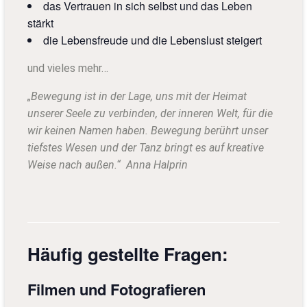
das Vertrauen in sich selbst und das Leben
stärkt
die Lebensfreude und die Lebenslust steigert
und vieles mehr…
„Bewegung ist in der Lage, uns mit der Heimat
unserer Seele zu verbinden, der inneren Welt, für die
wir keinen Namen haben. Bewegung berührt unser
tiefstes Wesen und der Tanz bringt es auf kreative
Weise nach außen.“ Anna Halprin
Häufig gestellte Fragen:
Filmen und Fotografieren