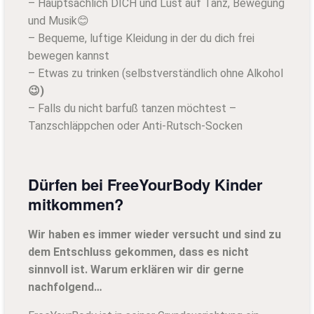
– Hauptsächlich DICH und Lust auf Tanz, Bewegung
und Musik😊
– Bequeme, luftige Kleidung in der du dich frei
bewegen kannst
– Etwas zu trinken (selbstverständlich ohne Alkohol
😉)
– Falls du nicht barfuß tanzen möchtest –
Tanzschläppchen oder Anti-Rutsch-Socken
Dürfen bei FreeYourBody Kinder
mitkommen?
Wir haben es immer wieder versucht und sind zu
dem Entschluss gekommen, dass es nicht
sinnvoll ist. Warum erklären wir dir gerne
nachfolgend…