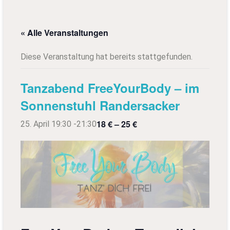
« Alle Veranstaltungen
Diese Veranstaltung hat bereits stattgefunden.
Tanzabend FreeYourBody – im
Sonnenstuhl Randersacker
18 € – 25 €
25. April 19:30
-
21:30