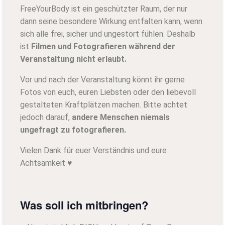
FreeYourBody ist ein geschützter Raum, der nur
dann seine besondere Wirkung entfalten kann, wenn
sich alle frei, sicher und ungestört fühlen. Deshalb
ist
Filmen und Fotografieren während der
Veranstaltung nicht erlaubt.
Vor und nach der Veranstaltung könnt ihr gerne
Fotos von euch, euren Liebsten oder den liebevoll
gestalteten Kraftplätzen machen. Bitte achtet
jedoch darauf,
andere Menschen niemals
ungefragt zu fotografieren.
Vielen Dank für euer Verständnis und eure
Achtsamkeit ♥
Was soll ich mitbringen?