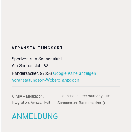
VERANSTALTUNGSORT
Sportzentrum Sonnenstuhl
Am Sonnenstuhl 62
Randersacker
,
97236
Google Karte anzeigen
Veranstaltungsort-Website anzeigen
Tanzabend FreeYourBody – im
MIA – Meditation,
Integration, Achtsamkeit
Sonnenstuhl Randersacker
ANMELDUNG